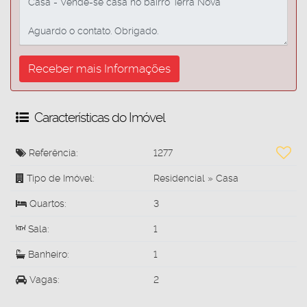
Características do Imóvel
Referência:
1277
Tipo de Imóvel:
Residencial
»
Casa
Quartos:
3
Sala:
1
Banheiro:
1
Vagas:
2