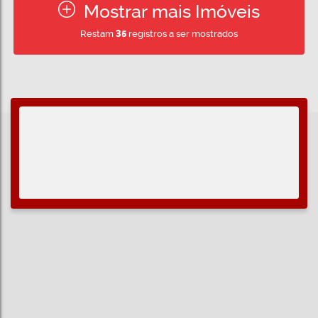
Mostrar mais Imóveis
Restam
35
registros a ser mostrados