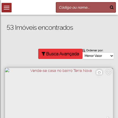
53 Imóveis encontrados
Ordenar por:
Busca Avançada