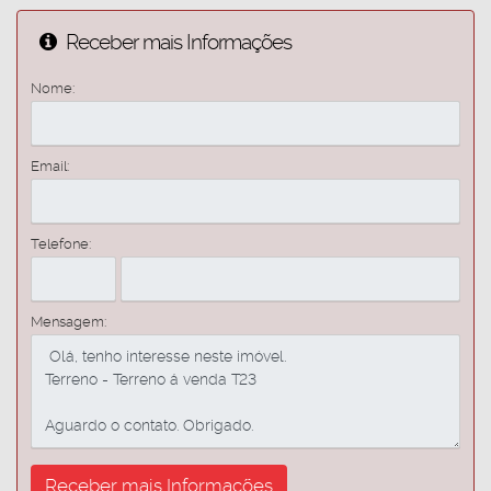
Receber mais Informações
Nome:
Email:
Telefone:
Mensagem: