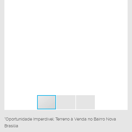
*Oportunidade Imperdível: Terreno à Venda no Bairro Nova
Brasília