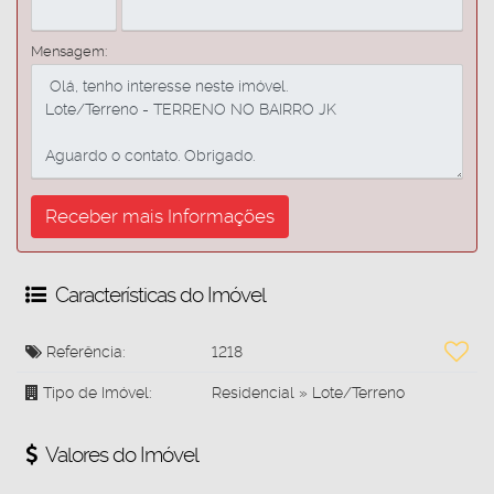
Mensagem:
Características do Imóvel
Referência:
1218
Tipo de Imóvel:
Residencial
»
Lote/Terreno
Valores do Imóvel