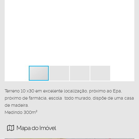
Terreno 10 x30 em excelente localização, próximo ao Epa,
próximo de farmácia, escola todo murado, dispõe de uma casa
de madeira.
Medindo 300m²
Mapa do Imóvel