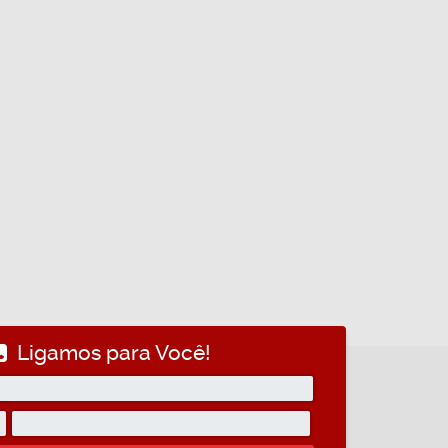
Ligamos para Você!