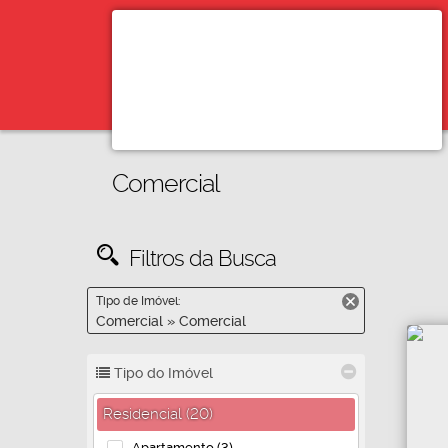
Comercial
Filtros da Busca
Tipo de Imóvel:
Comercial » Comercial
Tipo do Imóvel
Residencial (20)
Apartamento (3)