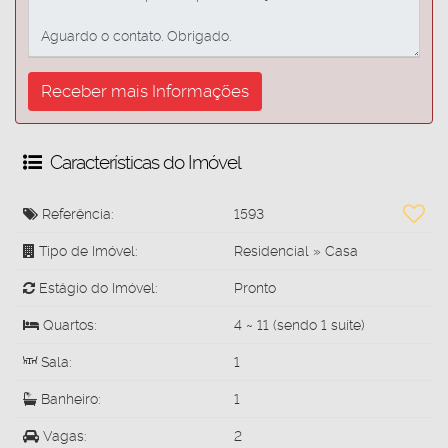
Características do Imóvel
Referência:
1593
Tipo de Imóvel:
Residencial
»
Casa
Estágio do Imóvel:
Pronto
Quartos:
4 ~ 11 (sendo 1 suíte)
Sala:
1
Banheiro:
1
Vagas:
2