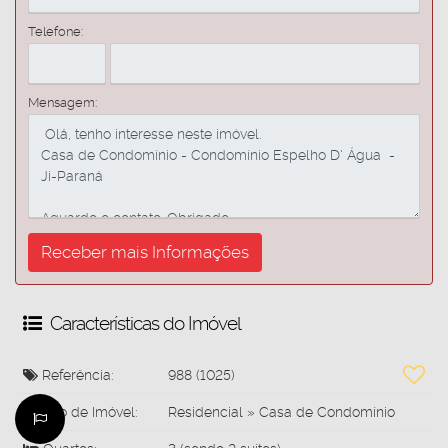
Telefone:
Mensagem:
Características do Imóvel
Referência:
988
(1025)
Tipo de Imóvel:
Residencial
»
Casa de Condomínio