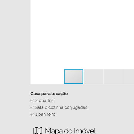
Casa para locação
✅ 2 quartos
✅ Sala e cozinha conjugadas
✅ 1 banheiro
Mapa do Imóvel