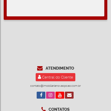
ATENDIMENTO
Central do Cliente
contato@imobiliarianovaopcao.com.br
CONTATOS