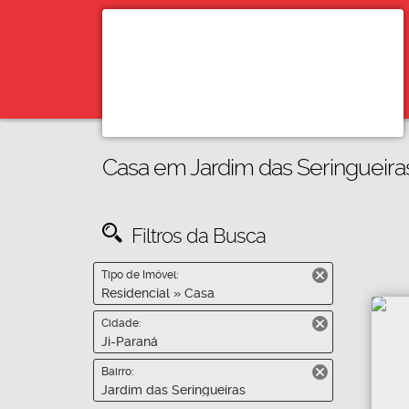
Casa em Jardim das Seringueiras
Filtros da Busca
Tipo de Imóvel:
Residencial » Casa
Cidade:
Ji-Paraná
Bairro:
Jardim das Seringueiras