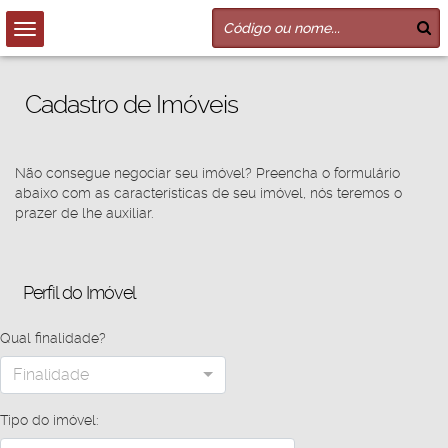
Cadastro de Imóveis
Não consegue negociar seu imóvel? Preencha o formulário
abaixo com as características de seu imóvel, nós teremos o
prazer de lhe auxiliar.
Perfil do Imóvel
Qual finalidade?
Finalidade
Tipo do imóvel: