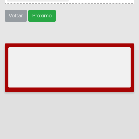
Voltar
Próximo