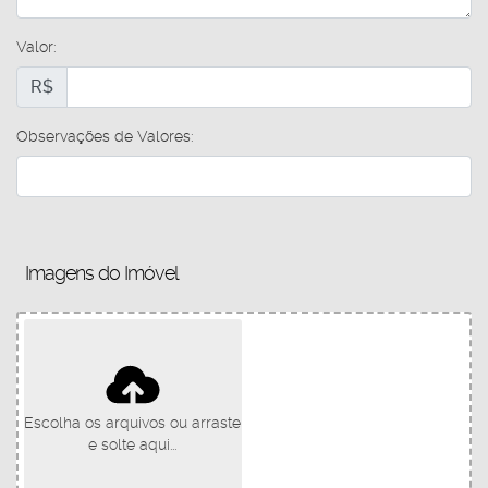
Valor:
R$
Observações de Valores:
Imagens do Imóvel
Escolha os arquivos ou arraste
e solte aqui...